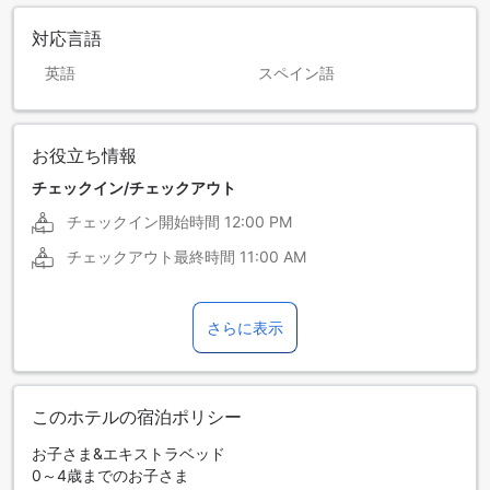
対応言語
英語
スペイン語
お役立ち情報
チェックイン/チェックアウト
チェックイン開始時間
12:00 PM
チェックアウト最終時間
11:00 AM
さらに表示
このホテルの宿泊ポリシー
お子さま&エキストラベッド
0～4歳までのお子さま