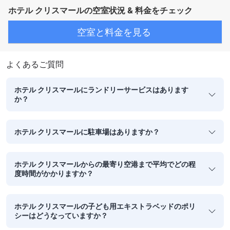
ホテル クリスマールの空室状況 & 料金をチェック
空室と料金を見る
よくあるご質問
ホテル クリスマールにランドリーサービスはあります
か？
ホテル クリスマールに駐車場はありますか？
ホテル クリスマールからの最寄り空港まで平均でどの程
度時間がかかりますか？
ホテル クリスマールの子ども用エキストラベッドのポリ
シーはどうなっていますか？