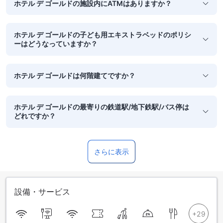
ホテル デ ゴールドの施設内にATMはありますか？
ホテル デ ゴールドの子ども用エキストラベッドのポリシ
ーはどうなっていますか？
ホテル デ ゴールドは何階建てですか？
ホテル デ ゴールドの最寄りの鉄道駅/地下鉄駅/バス停は
どれですか？
さらに表示
設備・サービス