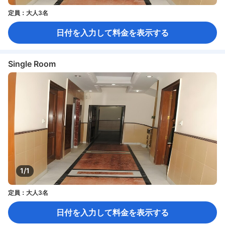
定員：大人3名
日付を入力して料金を表示する
Single Room
1/1
定員：大人3名
日付を入力して料金を表示する