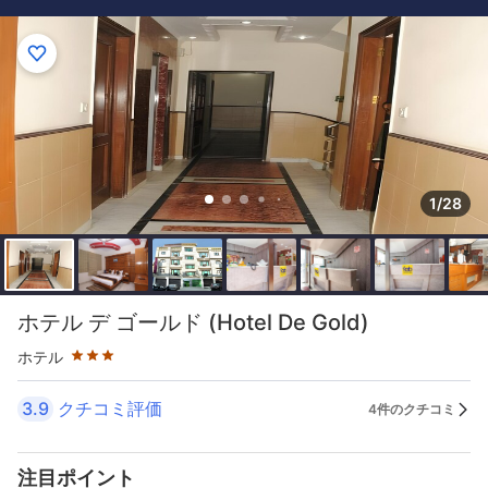
1/28
星評価 3つ星
ホテル デ ゴールド (Hotel De Gold)
ホテル
3.9
クチコミ評価
4件のクチコミ
注目ポイント