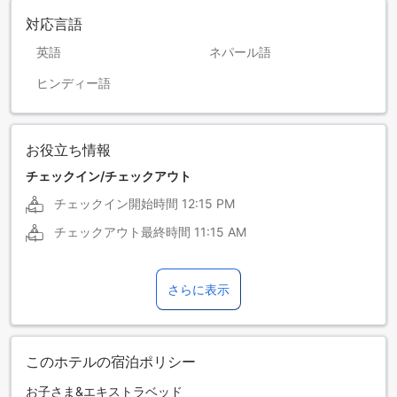
対応言語
英語
ネパール語
ヒンディー語
お役立ち情報
チェックイン/チェックアウト
チェックイン開始時間
12:15 PM
チェックアウト最終時間
11:15 AM
さらに表示
このホテルの宿泊ポリシー
お子さま&エキストラベッド