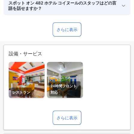
スポット オン 482 ホテル コイヌールのスタッフはどの言
語を話せますか？
さらに表示
設備・サービス
24時間フロント
レストラン
対応
さらに表示