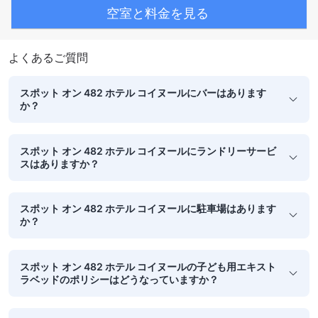
空室と料金を見る
よくあるご質問
スポット オン 482 ホテル コイヌールにバーはあります
か？
スポット オン 482 ホテル コイヌールにランドリーサービ
スはありますか？
スポット オン 482 ホテル コイヌールに駐車場はあります
か？
スポット オン 482 ホテル コイヌールの子ども用エキスト
ラベッドのポリシーはどうなっていますか？