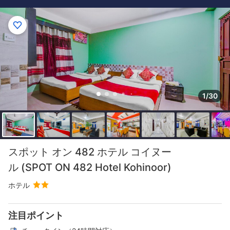
1/30
スポット オン 482 ホテル コイヌー
ル (SPOT ON 482 Hotel Kohinoor)
ホテル
注目ポイント