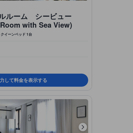
ルルーム シービュー
 Room with Sea View)
クイーンベッド 1台
力して料金を表示する