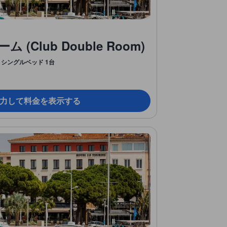
Club Double Room)
シングルベッド 1台
力して料金を表示する