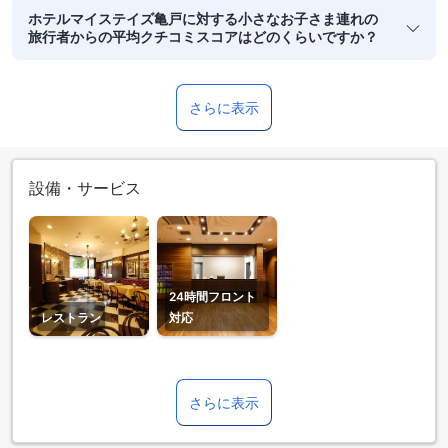
ホテルマイステイズ亀戸に対する小さなお子さま連れの
旅行者からの平均クチコミスコアはどのくらいですか？
さらに表示
設備・サービス
24時間フロント
レストラン
対応
さらに表示