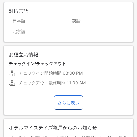
対応言語
日本語
英語
北京語
お役立ち情報
チェックイン/チェックアウト
チェックイン開始時間
03:00 PM
チェックアウト最終時間
11:00 AM
さらに表示
ホテルマイステイズ亀戸からのお知らせ