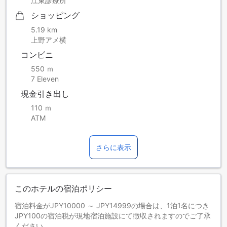
江東診療所
ショッピング
5.19 km
上野アメ横
コンビニ
550 ｍ
7 Eleven
現金引き出し
110 ｍ
ATM
さらに表示
このホテルの宿泊ポリシー
宿泊料金がJPY10000 ～ JPY14999の場合は、1泊1名につき
JPY100の宿泊税が現地宿泊施設にて徴収されますのでご了承
ください。