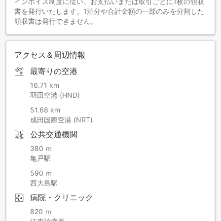
インボイス制度に従い、お支払いまたは取引ごとに1枚の領収
書を発行いたします。1泊分や合計金額の一部のみを分割した
領収書は発行できません。
アクセス＆周辺情報
最寄りの空港
16.71 km
羽田空港 (HND)
51.68 km
成田国際空港 (NRT)
公共交通機関
380 ｍ
亀戸駅
590 ｍ
西大島駅
病院・クリニック
820 ｍ