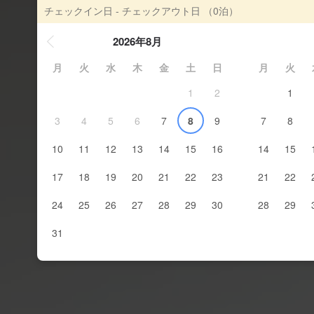
チェックイン日 - チェックアウト日
（0泊）
2026年8月
月
火
水
木
金
土
日
月
火
1
2
1
3
4
5
6
7
8
9
7
8
10
11
12
13
14
15
16
14
15
17
18
19
20
21
22
23
21
22
24
25
26
27
28
29
30
28
29
31