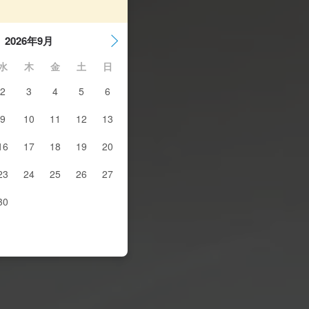
2026年9月
水
木
金
土
日
2
3
4
5
6
9
10
11
12
13
16
17
18
19
20
23
24
25
26
27
30