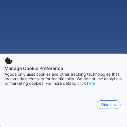
Manage Cookie Preference
Agoda only uses cookies and other tracking technologies that
are strictly necessary for functionality. We do not use analytical
or marketing cookies. For more details, click
here
Dismiss