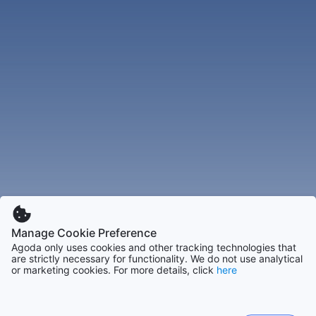
Manage Cookie Preference
Agoda only uses cookies and other tracking technologies that
are strictly necessary for functionality. We do not use analytical
or marketing cookies. For more details, click
here