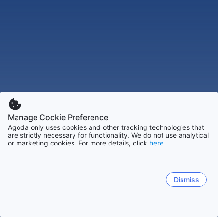
Manage Cookie Preference
Agoda only uses cookies and other tracking technologies that
are strictly necessary for functionality. We do not use analytical
or marketing cookies. For more details, click
here
Dismiss