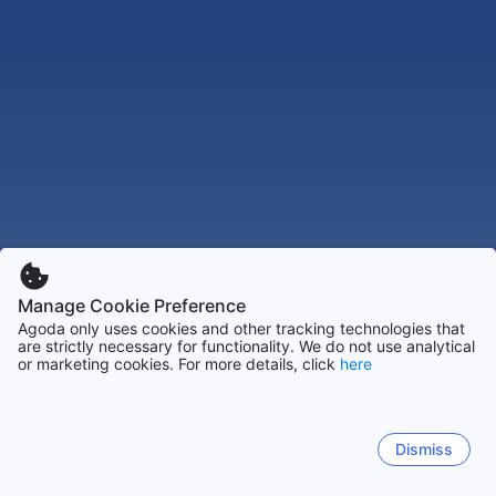
Manage Cookie Preference
Agoda only uses cookies and other tracking technologies that
are strictly necessary for functionality. We do not use analytical
or marketing cookies. For more details, click
here
Dismiss