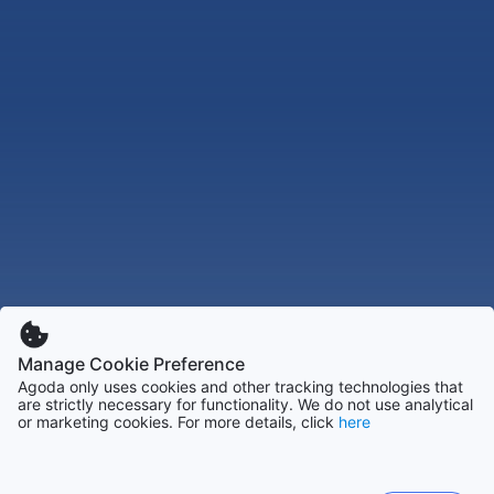
Manage Cookie Preference
Agoda only uses cookies and other tracking technologies that
are strictly necessary for functionality. We do not use analytical
or marketing cookies. For more details, click
here