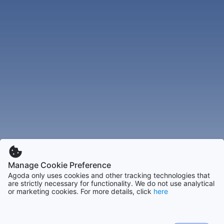
Manage Cookie Preference
Agoda only uses cookies and other tracking technologies that
are strictly necessary for functionality. We do not use analytical
or marketing cookies. For more details, click
here