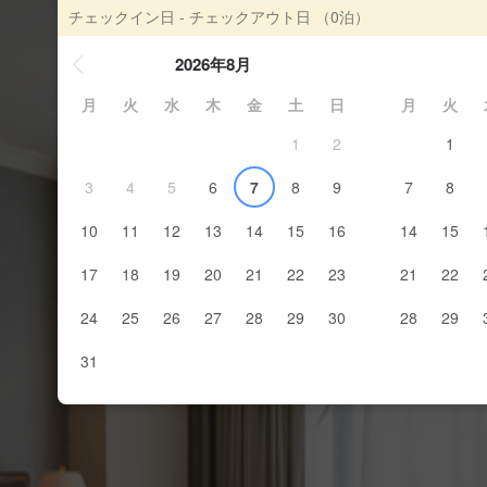
チェックイン日 - チェックアウト日
（0泊）
2026年8月
月
火
水
木
金
土
日
月
火
1
2
1
3
4
5
6
7
8
9
7
8
10
11
12
13
14
15
16
14
15
17
18
19
20
21
22
23
21
22
24
25
26
27
28
29
30
28
29
31