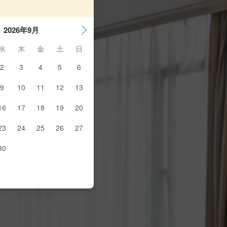
2026年9月
水
木
金
土
日
2
3
4
5
6
9
10
11
12
13
16
17
18
19
20
23
24
25
26
27
30