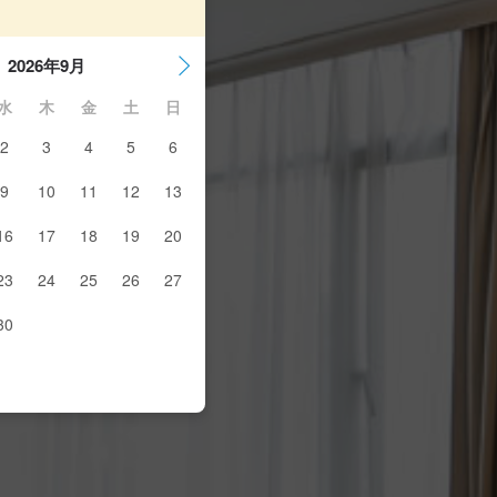
2026年9月
水
木
金
土
日
2
3
4
5
6
9
10
11
12
13
16
17
18
19
20
23
24
25
26
27
30