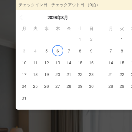
チェックイン日 - チェックアウト日
（0泊）
2026年8月
月
火
水
木
金
土
日
月
火
1
2
1
3
4
5
6
7
8
9
7
8
10
11
12
13
14
15
16
14
15
17
18
19
20
21
22
23
21
22
24
25
26
27
28
29
30
28
29
31