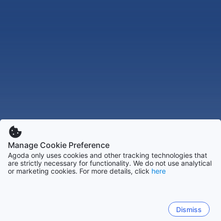
Manage Cookie Preference
Agoda only uses cookies and other tracking technologies that
are strictly necessary for functionality. We do not use analytical
or marketing cookies. For more details, click
here
Dismiss