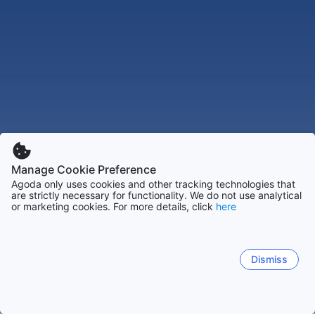
Manage Cookie Preference
Agoda only uses cookies and other tracking technologies that
are strictly necessary for functionality. We do not use analytical
or marketing cookies. For more details, click
here
Dismiss