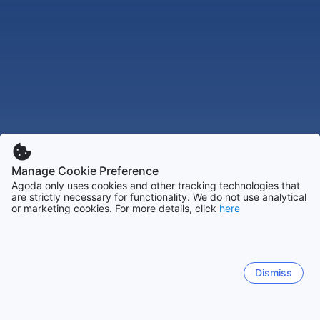
Manage Cookie Preference
Agoda only uses cookies and other tracking technologies that
are strictly necessary for functionality. We do not use analytical
or marketing cookies. For more details, click
here
Dismiss