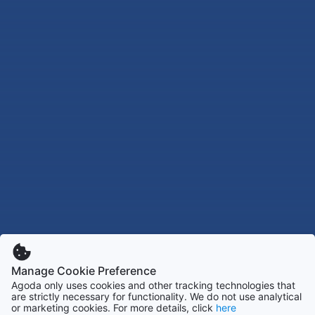
Manage Cookie Preference
Agoda only uses cookies and other tracking technologies that
are strictly necessary for functionality. We do not use analytical
or marketing cookies. For more details, click
here