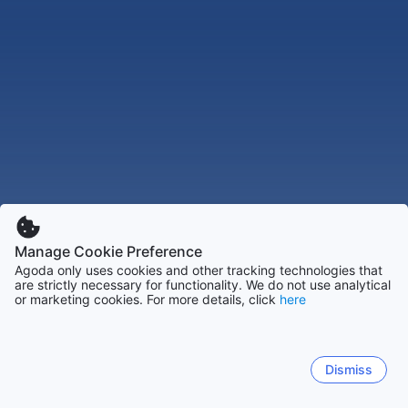
Manage Cookie Preference
Agoda only uses cookies and other tracking technologies that
are strictly necessary for functionality. We do not use analytical
or marketing cookies. For more details, click
here
Dismiss