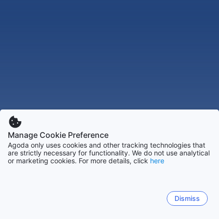
Manage Cookie Preference
Agoda only uses cookies and other tracking technologies that
are strictly necessary for functionality. We do not use analytical
or marketing cookies. For more details, click
here
Dismiss