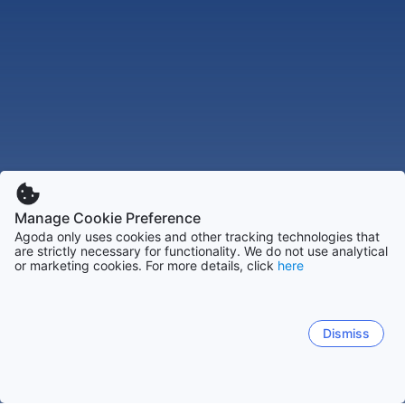
Manage Cookie Preference
Agoda only uses cookies and other tracking technologies that
are strictly necessary for functionality. We do not use analytical
or marketing cookies. For more details, click
here
Dismiss