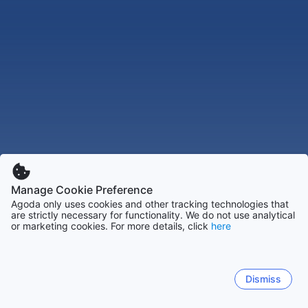
Manage Cookie Preference
Agoda only uses cookies and other tracking technologies that
are strictly necessary for functionality. We do not use analytical
or marketing cookies. For more details, click
here
Dismiss