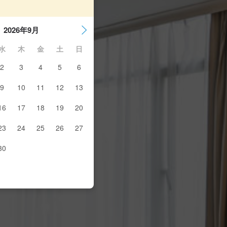
2026年9月
水
木
金
土
日
2
3
4
5
6
9
10
11
12
13
16
17
18
19
20
23
24
25
26
27
30