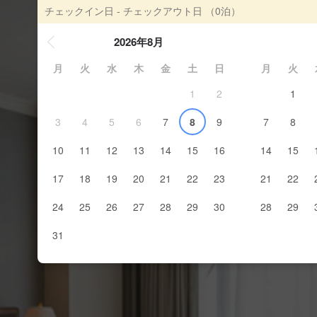
チェックイン日 - チェックアウト日
（0泊）
2026年8月
月
火
水
木
金
土
日
月
火
1
2
1
3
4
5
6
7
8
9
7
8
10
11
12
13
14
15
16
14
15
17
18
19
20
21
22
23
21
22
24
25
26
27
28
29
30
28
29
31