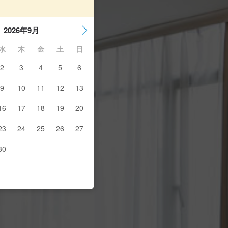
2026年9月
水
木
金
土
日
2
3
4
5
6
9
10
11
12
13
16
17
18
19
20
23
24
25
26
27
30