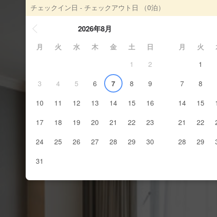
チェックイン日 - チェックアウト日
（0泊）
2026年8月
月
火
水
木
金
土
日
月
火
1
2
1
3
4
5
6
7
8
9
7
8
10
11
12
13
14
15
16
14
15
17
18
19
20
21
22
23
21
22
24
25
26
27
28
29
30
28
29
31