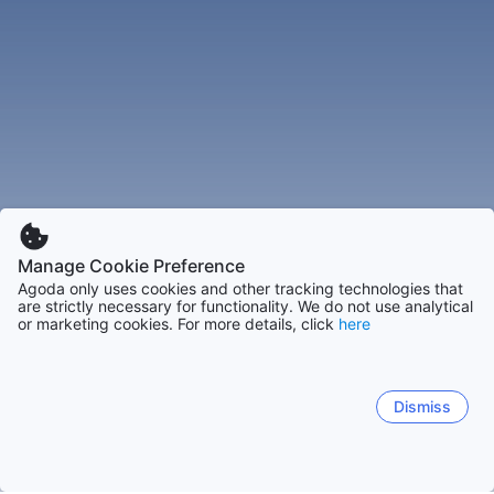
Manage Cookie Preference
Agoda only uses cookies and other tracking technologies that
are strictly necessary for functionality. We do not use analytical
or marketing cookies. For more details, click
here
Dismiss