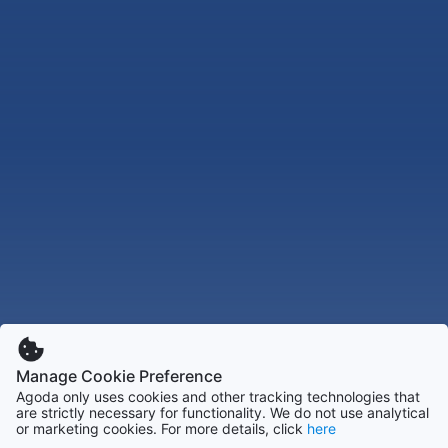
Manage Cookie Preference
Agoda only uses cookies and other tracking technologies that
are strictly necessary for functionality. We do not use analytical
or marketing cookies. For more details, click
here