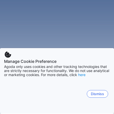
Manage Cookie Preference
Agoda only uses cookies and other tracking technologies that
are strictly necessary for functionality. We do not use analytical
or marketing cookies. For more details, click
here
Dismiss