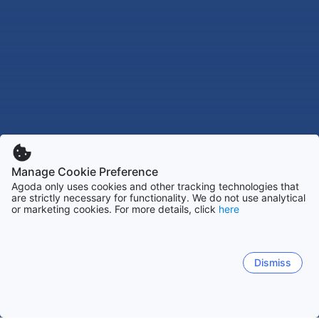
Manage Cookie Preference
Agoda only uses cookies and other tracking technologies that
are strictly necessary for functionality. We do not use analytical
or marketing cookies. For more details, click
here
Dismiss