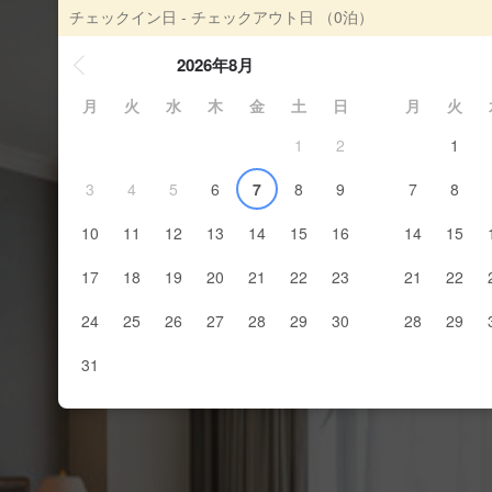
チェックイン日 - チェックアウト日
（0泊）
2026年8月
月
火
水
木
金
土
日
月
火
1
2
1
3
4
5
6
7
8
9
7
8
10
11
12
13
14
15
16
14
15
17
18
19
20
21
22
23
21
22
24
25
26
27
28
29
30
28
29
31