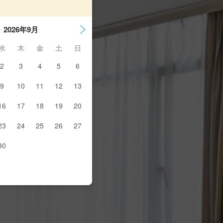
2026年9月
水
木
金
土
日
2
3
4
5
6
9
10
11
12
13
16
17
18
19
20
23
24
25
26
27
30