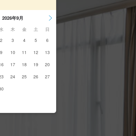
2026年9月
水
木
金
土
日
2
3
4
5
6
9
10
11
12
13
16
17
18
19
20
23
24
25
26
27
30