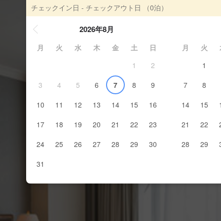
チェックイン日 - チェックアウト日
（0泊）
2026年8月
月
火
水
木
金
土
日
月
火
1
2
1
3
4
5
6
7
8
9
7
8
10
11
12
13
14
15
16
14
15
17
18
19
20
21
22
23
21
22
24
25
26
27
28
29
30
28
29
31