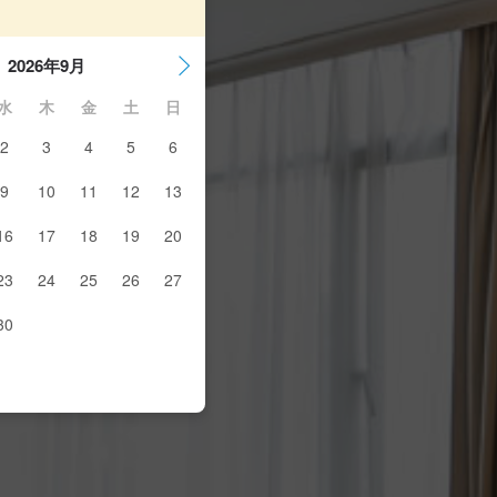
2026年9月
水
木
金
土
日
2
3
4
5
6
9
10
11
12
13
16
17
18
19
20
23
24
25
26
27
30