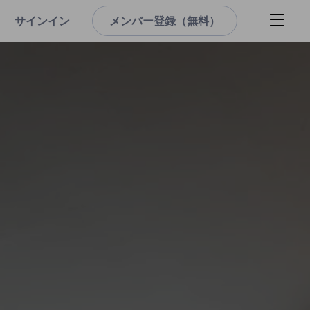
サインイン
メンバー登録（無料）