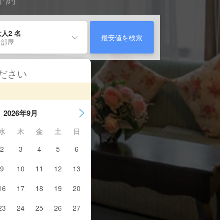
人2 名
最安値を検索
 部屋
ください
2026年9月
水
木
金
土
日
2
3
4
5
6
9
10
11
12
13
16
17
18
19
20
23
24
25
26
27