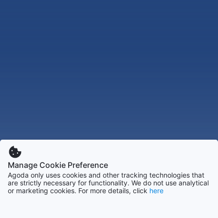
Manage Cookie Preference
Agoda only uses cookies and other tracking technologies that
are strictly necessary for functionality. We do not use analytical
or marketing cookies. For more details, click
here