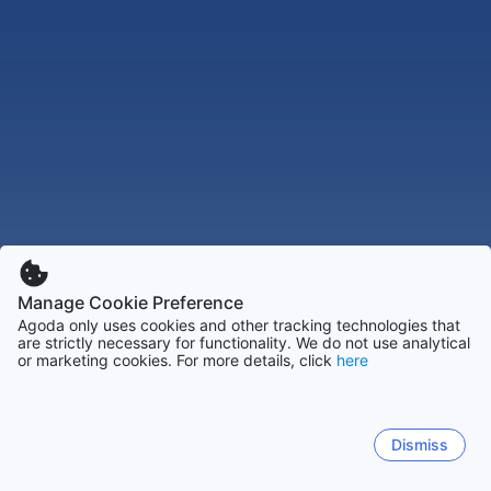
Manage Cookie Preference
Agoda only uses cookies and other tracking technologies that
are strictly necessary for functionality. We do not use analytical
or marketing cookies. For more details, click
here
Dismiss