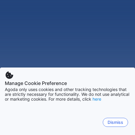
Manage Cookie Preference
Agoda only uses cookies and other tracking technologies that
are strictly necessary for functionality. We do not use analytical
or marketing cookies. For more details, click
here
Dismiss