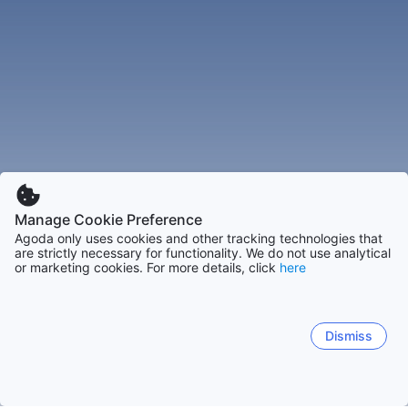
Manage Cookie Preference
Agoda only uses cookies and other tracking technologies that
are strictly necessary for functionality. We do not use analytical
or marketing cookies. For more details, click
here
Dismiss