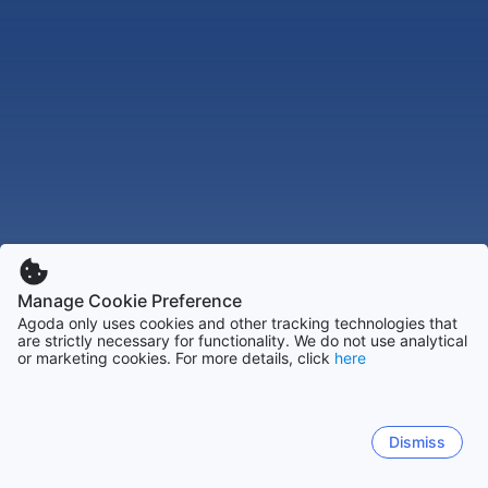
Manage Cookie Preference
Agoda only uses cookies and other tracking technologies that
are strictly necessary for functionality. We do not use analytical
or marketing cookies. For more details, click
here
Dismiss