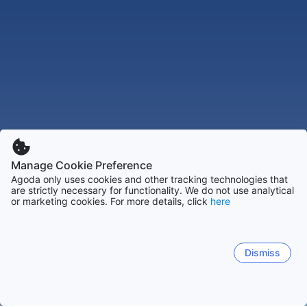
Manage Cookie Preference
Agoda only uses cookies and other tracking technologies that
are strictly necessary for functionality. We do not use analytical
or marketing cookies. For more details, click
here
Dismiss