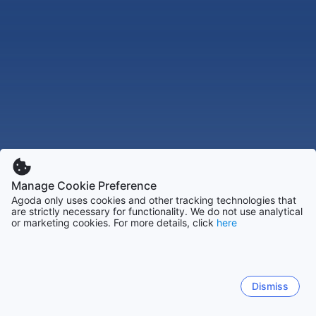
Manage Cookie Preference
Agoda only uses cookies and other tracking technologies that
are strictly necessary for functionality. We do not use analytical
or marketing cookies. For more details, click
here
Dismiss