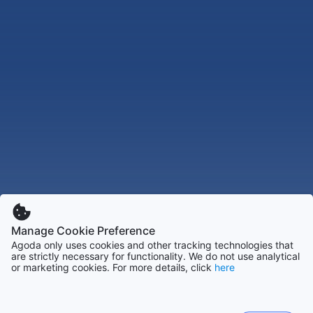
Manage Cookie Preference
Agoda only uses cookies and other tracking technologies that
are strictly necessary for functionality. We do not use analytical
or marketing cookies. For more details, click
here