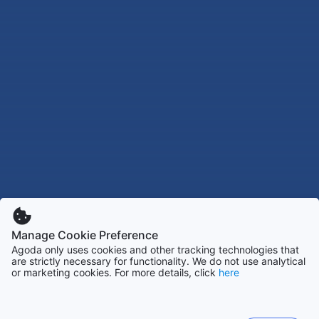
Manage Cookie Preference
Agoda only uses cookies and other tracking technologies that
are strictly necessary for functionality. We do not use analytical
or marketing cookies. For more details, click
here