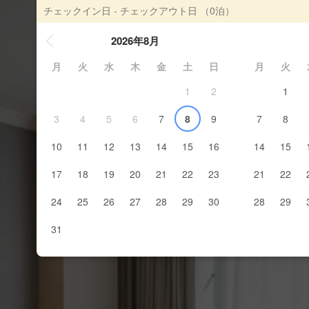
チェックイン日 - チェックアウト日
（0泊）
2026年8月
月
火
水
木
金
土
日
月
火
1
2
1
3
4
5
6
7
8
9
7
8
10
11
12
13
14
15
16
14
15
17
18
19
20
21
22
23
21
22
24
25
26
27
28
29
30
28
29
31