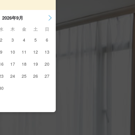
2026年9月
水
木
金
土
日
2
3
4
5
6
9
10
11
12
13
16
17
18
19
20
23
24
25
26
27
30