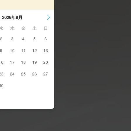
2026年9月
水
木
金
土
日
2
3
4
5
6
9
10
11
12
13
16
17
18
19
20
23
24
25
26
27
30