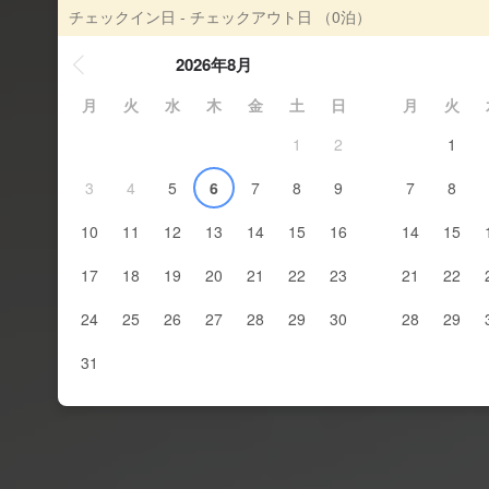
チェックイン日 - チェックアウト日
（0泊）
2026年8月
月
火
水
木
金
土
日
月
火
1
2
1
3
4
5
6
7
8
9
7
8
10
11
12
13
14
15
16
14
15
17
18
19
20
21
22
23
21
22
24
25
26
27
28
29
30
28
29
31