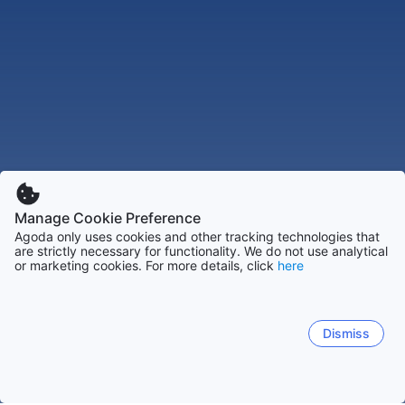
Manage Cookie Preference
Agoda only uses cookies and other tracking technologies that
are strictly necessary for functionality. We do not use analytical
or marketing cookies. For more details, click
here
Dismiss