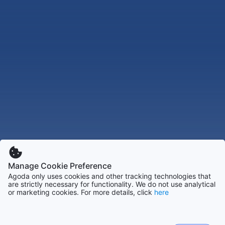
Manage Cookie Preference
Agoda only uses cookies and other tracking technologies that
are strictly necessary for functionality. We do not use analytical
or marketing cookies. For more details, click
here