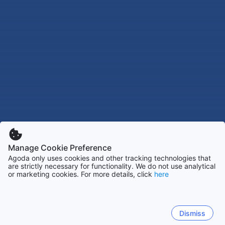
Manage Cookie Preference
Agoda only uses cookies and other tracking technologies that
are strictly necessary for functionality. We do not use analytical
or marketing cookies. For more details, click
here
Dismiss