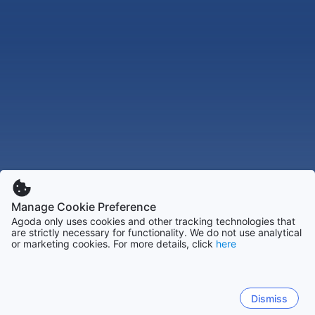
Manage Cookie Preference
Agoda only uses cookies and other tracking technologies that
are strictly necessary for functionality. We do not use analytical
or marketing cookies. For more details, click
here
Dismiss