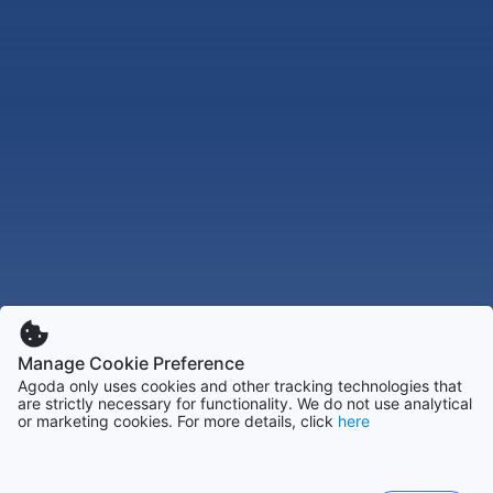
Manage Cookie Preference
Agoda only uses cookies and other tracking technologies that
are strictly necessary for functionality. We do not use analytical
or marketing cookies. For more details, click
here