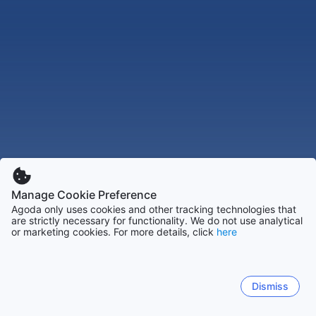
Manage Cookie Preference
Agoda only uses cookies and other tracking technologies that
are strictly necessary for functionality. We do not use analytical
or marketing cookies. For more details, click
here
Dismiss