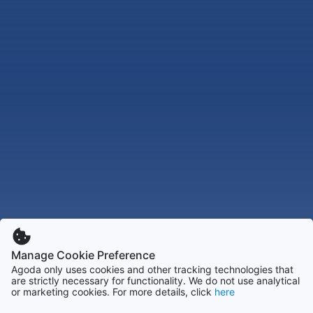
Manage Cookie Preference
Agoda only uses cookies and other tracking technologies that
are strictly necessary for functionality. We do not use analytical
or marketing cookies. For more details, click
here